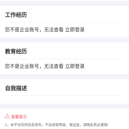
工作经历
您不是企业账号，无法查看
立即登录
教育经历
您不是企业账号，无法查看
立即登录
自我描述
温馨提示
1、本平台仅供信息发布，不会收取押金、保证金，请微友务必谨慎！