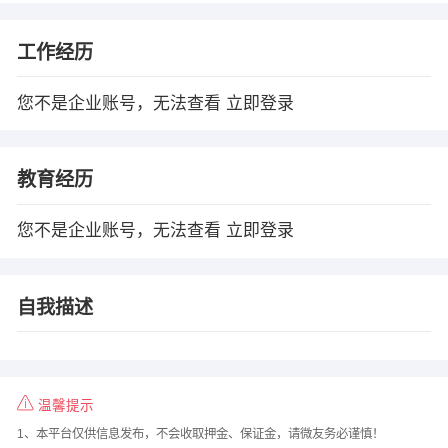
工作经历
您不是企业账号，无法查看
立即登录
教育经历
您不是企业账号，无法查看
立即登录
自我描述
温馨提示
1、本平台仅供信息发布，不会收取押金、保证金，请微友务必谨慎！