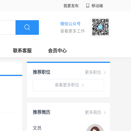
我要发布
移动端
微信公众号
查看更多工作
联系客服
会员中心
推荐职位
更多职位
查看更多职位
推荐简历
更多简历
文员