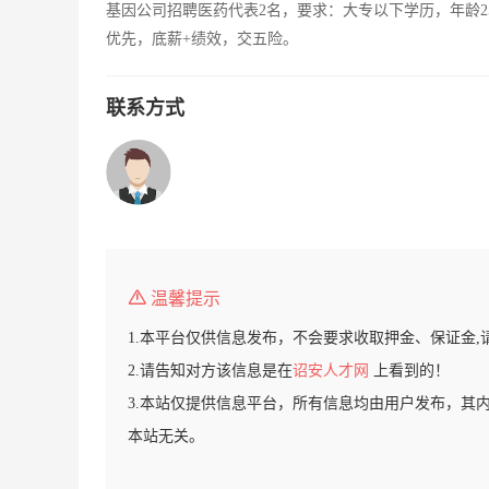
基因公司招聘医药代表2名，要求：大专以下学历，年龄2
优先，底薪+绩效，交五险。
联系方式
温馨提示
1.本平台仅供信息发布，不会要求收取押金、保证金,
2.请告知对方该信息是在
诏安人才网
上看到的！
3.本站仅提供信息平台，所有信息均由用户发布，其
本站无关。