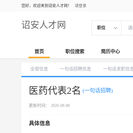
您好，欢迎来到诏安人才网！
请登录
诏安人才网
职位
首页
职位搜索
简历中心
全部信息
一句话招聘信息
一句话求职信
医药代表2名
(一句话招聘)
更新时间： 2026.08.08
具体信息