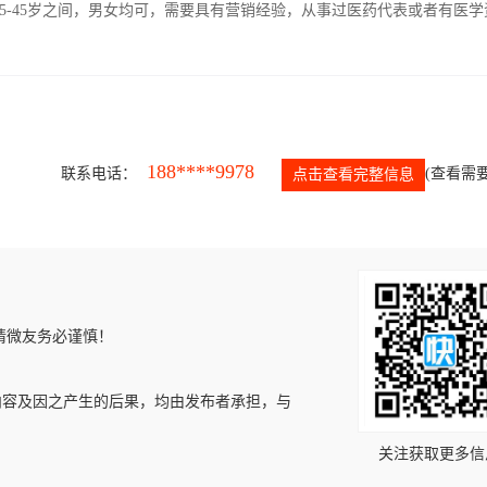
5-45岁之间，男女均可，需要具有营销经验，从事过医药代表或者有医学
188****9978
联系电话：
(查看需要
点击查看完整信息
请微友务必谨慎！
内容及因之产生的后果，均由发布者承担，与
关注获取更多信