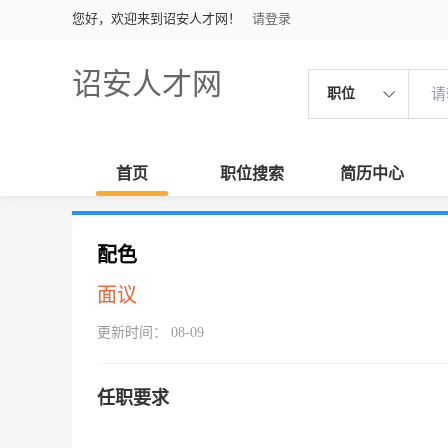
您好，欢迎来到诏安人才网！
请登录
诏安人才网
职位
首页
职位搜索
简历中心
配色
面议
更新时间： 08-09
任职要求