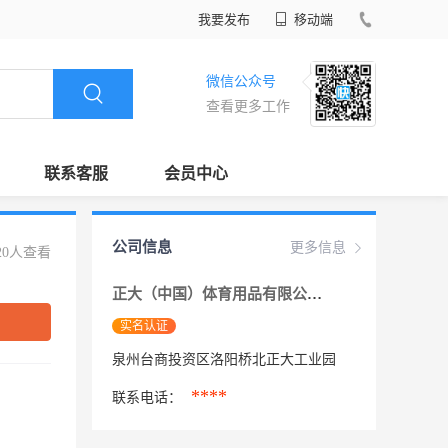
我要发布
移动端
微信公众号
查看更多工作
联系客服
会员中心
公司信息
更多信息
20人查看
正大（中国）体育用品有限公司
实名认证
泉州台商投资区洛阳桥北正大工业园
****
联系电话：