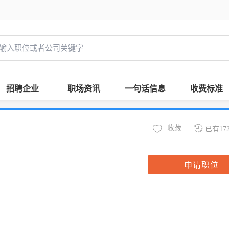
招聘企业
职场资讯
一句话信息
收费标准
收藏
已有17
申请职位