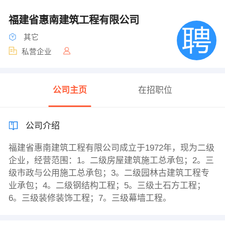
福建省惠南建筑工程有限公司
其它
私营企业
公司主页
在招职位
公司介绍
福建省惠南建筑工程有限公司成立于1972年，现为二级
企业，经营范围：1。二级房屋建筑施工总承包；2。三
级市政与公用施工总承包；3。二级园林古建筑工程专
业承包；4。二级钢结构工程；5。三级土石方工程；
6。三级装修装饰工程；7。三级幕墙工程。